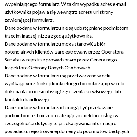
wypełniającego formularz. W takim wypadku adres e-mail
użytkownika pojawia się wewnątrz adresu url strony
zawierającej formularz.
Dane podane w formularzu nie są udostępniane podmiotom
trzecim inaczej, niż za zgodą użytkownika.
Dane podane w formularzu mogą stanowić zbiór
potencjalnych klientów, zarejestrowany przez Operatora
Serwisu w rejestrze prowadzonym przez Generalnego
Inspektora Ochrony Danych Osobowych.
Dane podane w formularzu są przetwarzane w celu
wynikającym z funkcji konkretnego formularza, np w celu
dokonania procesu obsługi zgłoszenia serwisowego lub
kontaktu handlowego.
Dane podane w formularzach mogą być przekazane
podmiotom technicznie realizującym niektóre usługi w
szczególności dotyczy to przekazywania informacji o
posiadaczu rejestrowanej domeny do podmiotów będących