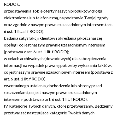
RODO);,
przedstawienia Tobie oferty naszych produktów drogą
elektroniczną lub telefoniczną, na podstawie Twojej zgody
oraz zgodnie z naszym prawnie uzasadnionym interesem (art.
6 ust. 1 lit. a i f RODO);
badania satysfakcji klientów i określania jakości naszej
obsługi, co jest naszym prawnie uzasadnionym interesem
(podstawa z art. 6 ust. 1 lit. f RODO);
w celach archiwalnych (dowodowych) dla zabezpieczenia
informacji na wypadek prawnej potrzeby wykazania faktów,
co jest naszym prawnie uzasadnionym interesem (podstawa z
art. 6 ust. 1 lit. f RODO);
ewentualnego ustalenia, dochodzenia lub obrony przed
roszczeniami, co jest naszym prawnie uzasadnionym
interesem (podstawa z art. 6 ust. 1 lit. f RODO).
IV. Kategorie Twoich danych, które przetwarzamy. Będziemy
przetwarzać następujące kategorie Twoich danych