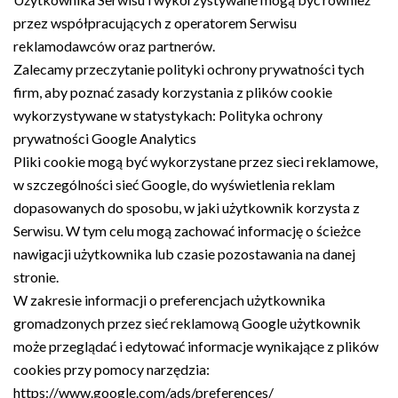
przez współpracujących z operatorem Serwisu
reklamodawców oraz partnerów.
Zalecamy przeczytanie polityki ochrony prywatności tych
firm, aby poznać zasady korzystania z plików cookie
wykorzystywane w statystykach: Polityka ochrony
prywatności Google Analytics
Pliki cookie mogą być wykorzystane przez sieci reklamowe,
w szczególności sieć Google, do wyświetlenia reklam
dopasowanych do sposobu, w jaki użytkownik korzysta z
Serwisu. W tym celu mogą zachować informację o ścieżce
nawigacji użytkownika lub czasie pozostawania na danej
stronie.
W zakresie informacji o preferencjach użytkownika
gromadzonych przez sieć reklamową Google użytkownik
może przeglądać i edytować informacje wynikające z plików
cookies przy pomocy narzędzia:
https://www.google.com/ads/preferences/