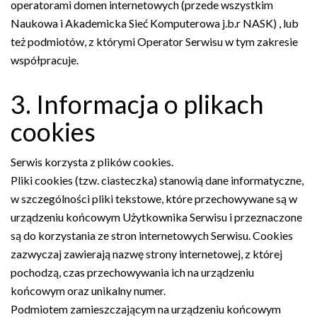
operatorami domen internetowych (przede wszystkim
Naukowa i Akademicka Sieć Komputerowa j.b.r NASK) , lub
też podmiotów, z którymi Operator Serwisu w tym zakresie
współpracuje.
3. Informacja o plikach
cookies
Serwis korzysta z plików cookies.
Pliki cookies (tzw. ciasteczka) stanowią dane informatyczne,
w szczególności pliki tekstowe, które przechowywane są w
urządzeniu końcowym Użytkownika Serwisu i przeznaczone
są do korzystania ze stron internetowych Serwisu. Cookies
zazwyczaj zawierają nazwę strony internetowej, z której
pochodzą, czas przechowywania ich na urządzeniu
końcowym oraz unikalny numer.
Podmiotem zamieszczającym na urządzeniu końcowym