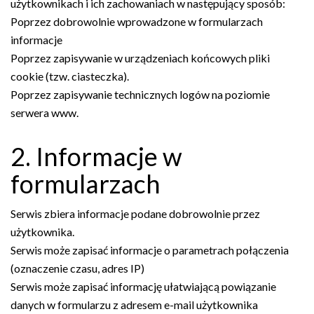
użytkownikach i ich zachowaniach w następujący sposób:
Poprzez dobrowolnie wprowadzone w formularzach
informacje
Poprzez zapisywanie w urządzeniach końcowych pliki
cookie (tzw. ciasteczka).
Poprzez zapisywanie technicznych logów na poziomie
serwera www.
2. Informacje w
formularzach
Serwis zbiera informacje podane dobrowolnie przez
użytkownika.
Serwis może zapisać informacje o parametrach połączenia
(oznaczenie czasu, adres IP)
Serwis może zapisać informację ułatwiającą powiązanie
danych w formularzu z adresem e-mail użytkownika