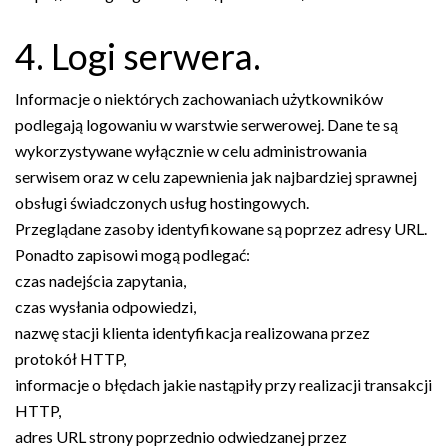
4. Logi serwera.
Informacje o niektórych zachowaniach użytkowników
podlegają logowaniu w warstwie serwerowej. Dane te są
wykorzystywane wyłącznie w celu administrowania
serwisem oraz w celu zapewnienia jak najbardziej sprawnej
obsługi świadczonych usług hostingowych.
Przeglądane zasoby identyfikowane są poprzez adresy URL.
Ponadto zapisowi mogą podlegać:
czas nadejścia zapytania,
czas wysłania odpowiedzi,
nazwę stacji klienta identyfikacja realizowana przez
protokół HTTP,
informacje o błędach jakie nastąpiły przy realizacji transakcji
HTTP,
adres URL strony poprzednio odwiedzanej przez