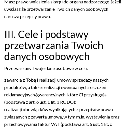
Masz prawo wniesienia skargi do organu nadzorczego, jeżeli
uważasz że przetwarzanie Twoich danych osobowych
narusza przepisy prawa.
III. Cele i podstawy
przetwarzania Twoich
danych osobowych
Przetwarzany Twoje dane osobowe w celu:
zawarcia z Tobą i realizacji umowy sprzedaży naszych
produktów, a także realizacji ewentualnych roszczeń
reklamacyjnych/gwarancyjnych, które Ci przysługują
(podstawa z art. 6 ust. 1 lit. b RODO);
realizacji obowiązków wynikających z przepisów prawa
związanych z zawartą umową, w tym m.in. wystawienia oraz
przechowywania faktur VAT (podstawa art. 6 ust. 1 lit. c