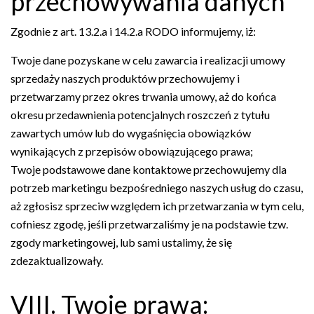
przechowywania danych
Zgodnie z art. 13.2.a i 14.2.a RODO informujemy, iż:
Twoje dane pozyskane w celu zawarcia i realizacji umowy
sprzedaży naszych produktów przechowujemy i
przetwarzamy przez okres trwania umowy, aż do końca
okresu przedawnienia potencjalnych roszczeń z tytułu
zawartych umów lub do wygaśnięcia obowiązków
wynikających z przepisów obowiązującego prawa;
Twoje podstawowe dane kontaktowe przechowujemy dla
potrzeb marketingu bezpośredniego naszych usług do czasu,
aż zgłosisz sprzeciw względem ich przetwarzania w tym celu,
cofniesz zgodę, jeśli przetwarzaliśmy je na podstawie tzw.
zgody marketingowej, lub sami ustalimy, że się
zdezaktualizowały.
VIII. Twoje prawa: