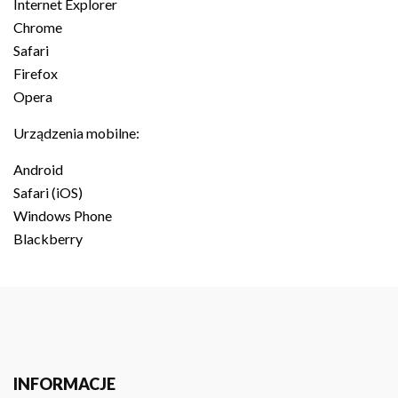
Internet Explorer
Chrome
Safari
Firefox
Opera
Urządzenia mobilne:
Android
Safari (iOS)
Windows Phone
Blackberry
INFORMACJE