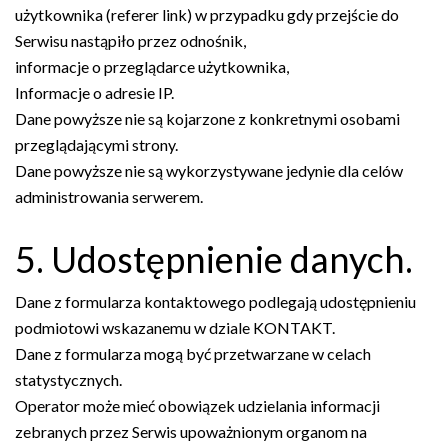
użytkownika (referer link) w przypadku gdy przejście do
Serwisu nastąpiło przez odnośnik,
informacje o przeglądarce użytkownika,
Informacje o adresie IP.
Dane powyższe nie są kojarzone z konkretnymi osobami
przeglądającymi strony.
Dane powyższe nie są wykorzystywane jedynie dla celów
administrowania serwerem.
5. Udostępnienie danych.
Dane z formularza kontaktowego podlegają udostępnieniu
podmiotowi wskazanemu w dziale KONTAKT.
Dane z formularza mogą być przetwarzane w celach
statystycznych.
Operator może mieć obowiązek udzielania informacji
zebranych przez Serwis upoważnionym organom na