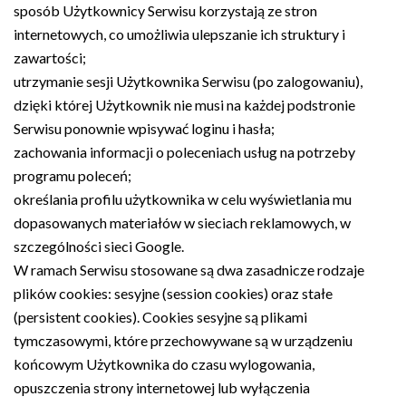
sposób Użytkownicy Serwisu korzystają ze stron
internetowych, co umożliwia ulepszanie ich struktury i
zawartości;
utrzymanie sesji Użytkownika Serwisu (po zalogowaniu),
dzięki której Użytkownik nie musi na każdej podstronie
Serwisu ponownie wpisywać loginu i hasła;
zachowania informacji o poleceniach usług na potrzeby
programu poleceń;
określania profilu użytkownika w celu wyświetlania mu
dopasowanych materiałów w sieciach reklamowych, w
szczególności sieci Google.
W ramach Serwisu stosowane są dwa zasadnicze rodzaje
plików cookies: sesyjne (session cookies) oraz stałe
(persistent cookies). Cookies sesyjne są plikami
tymczasowymi, które przechowywane są w urządzeniu
końcowym Użytkownika do czasu wylogowania,
opuszczenia strony internetowej lub wyłączenia