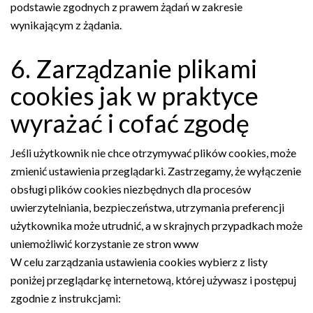
podstawie zgodnych z prawem żądań w zakresie
wynikającym z żądania.
6. Zarządzanie plikami
cookies jak w praktyce
wyrażać i cofać zgodę
Jeśli użytkownik nie chce otrzymywać plików cookies, może
zmienić ustawienia przeglądarki. Zastrzegamy, że wyłączenie
obsługi plików cookies niezbędnych dla procesów
uwierzytelniania, bezpieczeństwa, utrzymania preferencji
użytkownika może utrudnić, a w skrajnych przypadkach może
uniemożliwić korzystanie ze stron www
W celu zarządzania ustawienia cookies wybierz z listy
poniżej przeglądarkę internetową, której używasz i postępuj
zgodnie z instrukcjami: