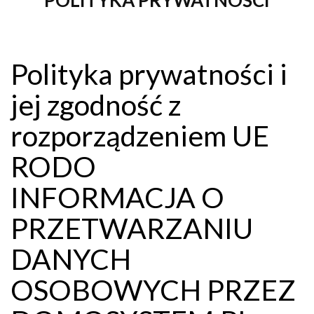
Polityka prywatności i
jej zgodność z
rozporządzeniem UE
RODO
INFORMACJA O
PRZETWARZANIU
DANYCH
OSOBOWYCH PRZEZ