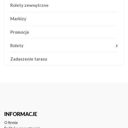
Rolety zewnętrzne
Markizy
Promocje
Rolety
Zadaszenie tarasu
INFORMACJE
O firmie