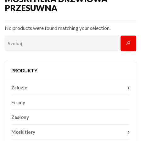
PRZESUWNA
No products were found matching your selection.
PRODUKTY
Żaluzje
Firany
Zasłony
Moskitiery