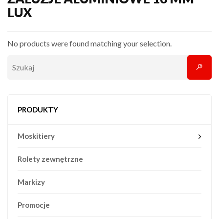
LUX
No products were found matching your selection.
PRODUKTY
Moskitiery
Rolety zewnętrzne
Markizy
Promocje