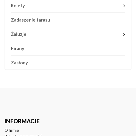
Rolety
Zadaszenie tarasu
Żaluzje
Firany
Zasłony
INFORMACJE
O firmie