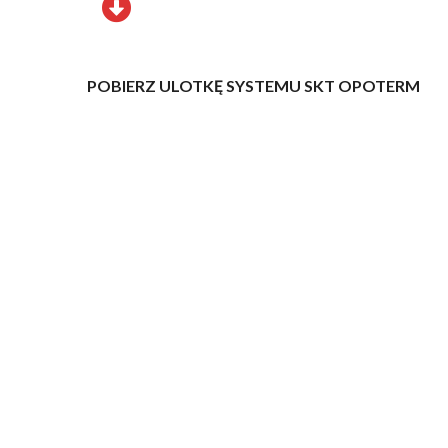
POBIERZ ULOTKĘ SYSTEMU SKT OPOTERM