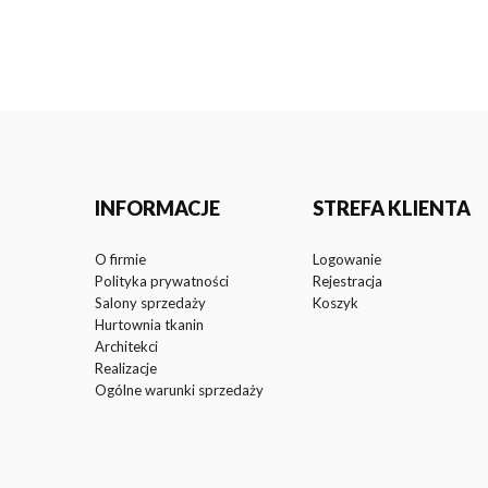
INFORMACJE
STREFA KLIENTA
O firmie
Logowanie
Polityka prywatności
Rejestracja
Salony sprzedaży
Koszyk
Hurtownia tkanin
Architekci
Realizacje
Ogólne warunki sprzedaży