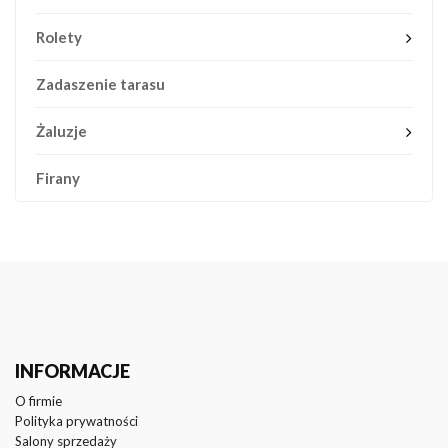
Rolety
Zadaszenie tarasu
Żaluzje
Firany
INFORMACJE
O firmie
Polityka prywatności
Salony sprzedaży