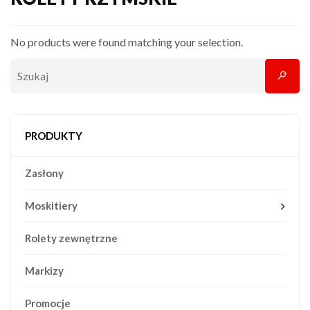
No products were found matching your selection.
PRODUKTY
Zasłony
Moskitiery
Rolety zewnętrzne
Markizy
Promocje