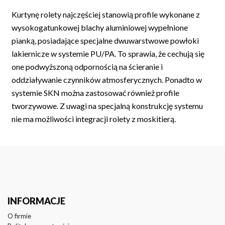
Kurtynę rolety najczęściej stanowią profile wykonane z
wysokogatunkowej blachy aluminiowej wypełnione
pianką, posiadające specjalne dwuwarstwowe powłoki
lakiernicze w systemie PU/PA. To sprawia, że cechują się
one podwyższoną odpornością na ścieranie i
oddziaływanie czynników atmosferycznych. Ponadto w
systemie SKN można zastosować również profile
tworzywowe. Z uwagi na specjalną konstrukcję systemu
nie ma możliwości integracji rolety z moskitierą.
INFORMACJE
O firmie