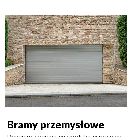
Bramy przemysłowe
Bramy przemysłowe produkowane są na