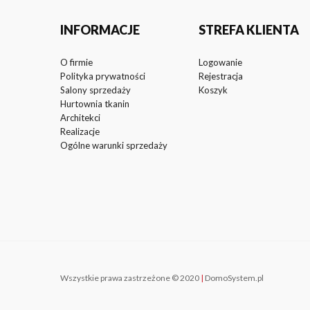
INFORMACJE
STREFA KLIENTA
O firmie
Logowanie
Polityka prywatności
Rejestracja
Salony sprzedaży
Koszyk
Hurtownia tkanin
Architekci
Realizacje
Ogólne warunki sprzedaży
Wszystkie prawa zastrzeżone © 2020
|
DomoSystem.pl