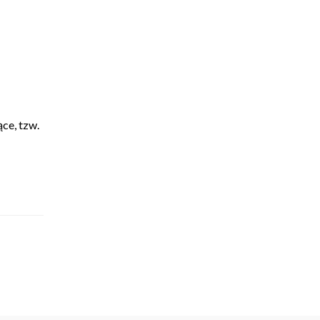
ce, tzw.